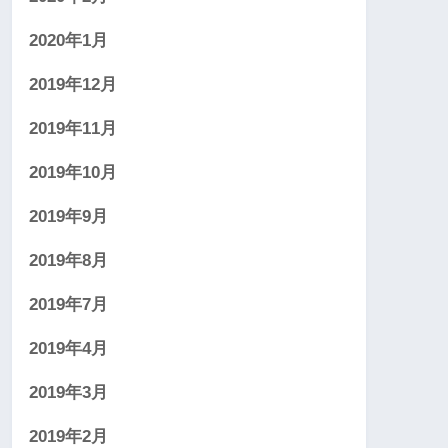
2020年1月
2019年12月
2019年11月
2019年10月
2019年9月
2019年8月
2019年7月
2019年4月
2019年3月
2019年2月