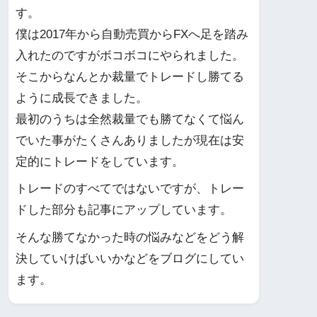
す。
僕は2017年から自動売買からFXへ足を踏み
入れたのですがボコボコにやられました。
そこからなんとか裁量でトレードし勝てる
ように成長できました。
最初のうちは全然裁量でも勝てなくて悩ん
でいた事がたくさんありましたが現在は安
定的にトレードをしています。
トレードのすべてではないですが、トレー
ドした部分も記事にアップしています。
そんな勝てなかった時の悩みなどをどう解
決していけばいいかなどをブログにしてい
ます。