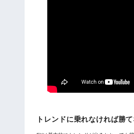
トレンドに乗れなければ勝て