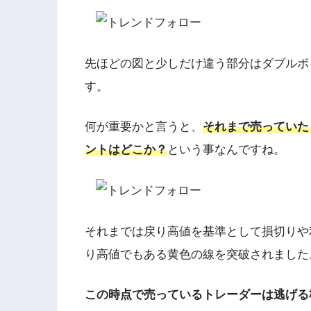
先ほどの図と少しだけ違う部分はダブルボ
す。
何が重要かと言うと、
それまで売っていた
ントはどこか？
という事なんですね。
それまでは戻り高値を基準として損切りや
り高値でもある黄色の線を突破されました
この時点で売っているトレーダーは逃げる