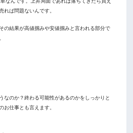
簡単なんです。上昇局面であれば落ちてきたら買え
売れば問題ないんです。
その結果が高値掴みや安値掴みと言われる部分で
。
うなのか？終わる可能性があるのかをしっかりと
のお仕事とも言えます。