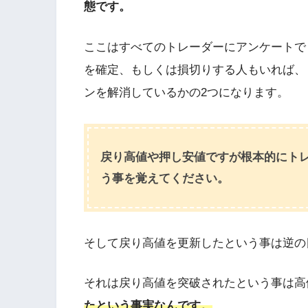
態です。
ここはすべてのトレーダーにアンケートで
を確定、もしくは損切りする人もいれば、
ンを解消しているかの2つになります。
戻り高値や押し安値ですが根本的にト
う事を覚えてください。
そして戻り高値を更新したという事は逆の
それは戻り高値を突破されたという事は高
たという事実なんです。