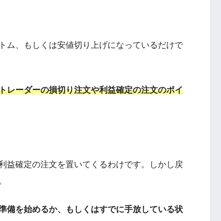
トム、もしくは安値切り上げになっているだけで
トレーダーの損切り注文や利益確定の注文のポイ
利益確定の注文を置いてくるわけです。しかし戻
。
準備を始めるか、もしくはすでに手放している状