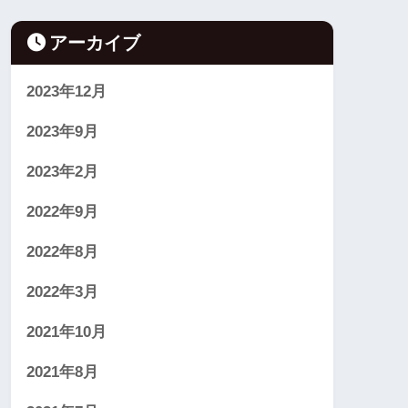
アーカイブ
2023年12月
2023年9月
2023年2月
2022年9月
2022年8月
2022年3月
2021年10月
2021年8月