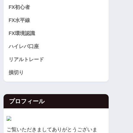
FX初心者
FX水平線
FX環境認識
ハイレバ口座
リアルトレード
損切り
プロフィール
ご覧いただきましてありがとうございま