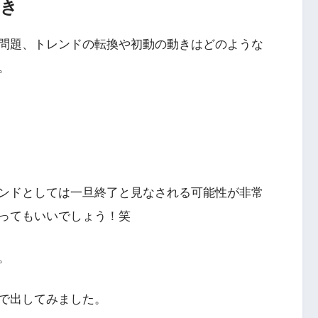
動き
問題、トレンドの転換や初動の動きはどのような
。
ンドとしては一旦終了と見なされる可能性が非常
ってもいいでしょう！笑
。
で出してみました。