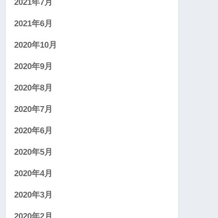
2021年7月
2021年6月
2020年10月
2020年9月
2020年8月
2020年7月
2020年6月
2020年5月
2020年4月
2020年3月
2020年2月