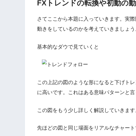
FXトレンドの転換や初動の
さてここから本題に入っていきます。実際
動きをしているのかを考えていきましょう
基本的なダウで見ていくと
この上記の図のような形になると下げトレ
に高いです。これはある意味パターンと言
この図をもう少し詳しく解説していきます
先ほどの図と同じ場面をリアルなチャート