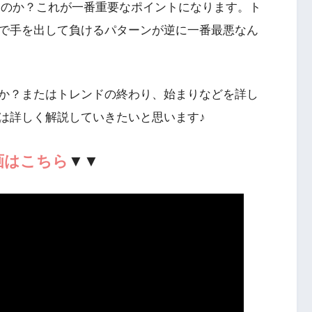
るのか？これが一番重要なポイントになります。ト
で手を出して負けるパターンが逆に一番最悪なん
か？またはトレンドの終わり、始まりなどを詳し
は詳しく解説していきたいと思います♪
画はこちら
▼▼