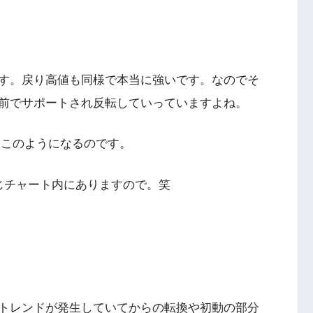
す。戻り高値も同様で本当に強いです。なのでそ
前でサポートされ反転していっていますよね。
にこのようになるのです。
じチャート内にありますので。笑
トレンドが発生していてからの転換や初動の部分