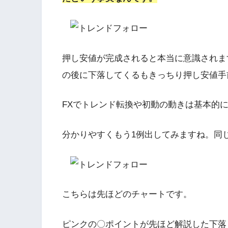
押し安値が完成されると本当に意識されま
の後に下落してくるもきっちり押し安値手
FXでトレンド転換や初動の動きは基本的
分かりやすくもう1例出してみますね。同
こちらは先ほどのチャートです。
ピンクの〇ポイントが先ほど解説した下落