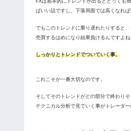
FXは基本的にトレンドが出るととっても
ばいい話ですし、下落局面では高くなれば
でもこのトレンドに乗り遅れたりすると、
売買するはめになり結果負けるんですよね
しっかりとトレンドでついていく事。
これこそが一番大切なのです。
そしてそのトレンドがどの部分で終わりそ
テクニカル分析で見ていく事がトレーダー