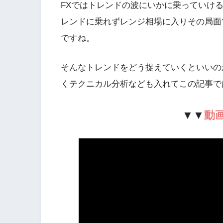
FXではトレンドの波にいかに乗っていけ
レンドに乗れずレンジ相場に入りその局面
ですね。
そんなトレンドをどう捉えていくといいの
くテクニカル分析なども入れてこの記事で
▼▼
動