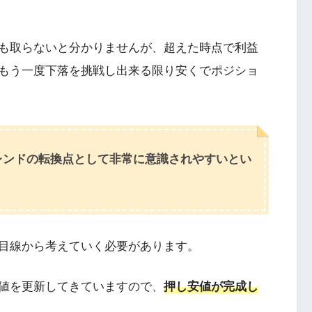
も取らないと分かりませんが、超えた時点で利益
もう一度下落を挑戦し出来る限り安くでポジショ
レンドの転換点として非常に意識されやすいとい
目線から考えていく必要があります。
値を更新してきていますので、
押し安値が完成し