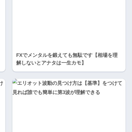
FXでメンタルを鍛えても無駄です【相場を理
解しないとアナタは一生カモ】