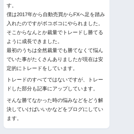
す。
僕は2017年から自動売買からFXへ足を踏み
入れたのですがボコボコにやられました。
そこからなんとか裁量でトレードし勝てる
ように成長できました。
最初のうちは全然裁量でも勝てなくて悩ん
でいた事がたくさんありましたが現在は安
定的にトレードをしています。
トレードのすべてではないですが、トレー
ドした部分も記事にアップしています。
そんな勝てなかった時の悩みなどをどう解
決していけばいいかなどをブログにしてい
ます。