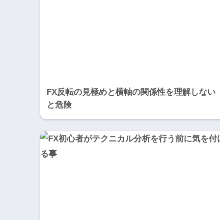
FX反転の見極めと横軸の関係性を理解しない
と危険