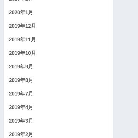
2020年1月
2019年12月
2019年11月
2019年10月
2019年9月
2019年8月
2019年7月
2019年4月
2019年3月
2019年2月