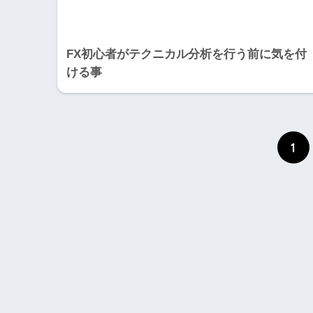
FX初心者がテクニカル分析を行う前に気を付
ける事
1