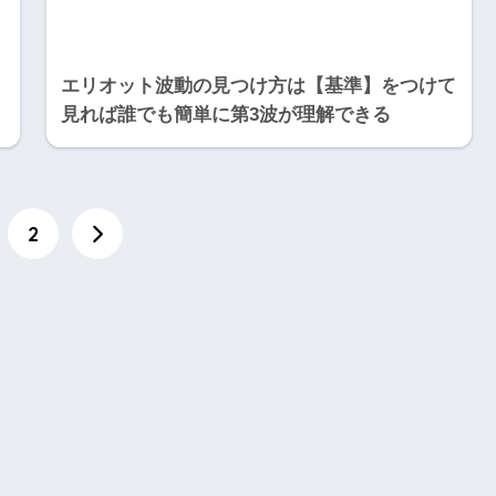
エリオット波動の見つけ方は【基準】をつけて
見れば誰でも簡単に第3波が理解できる
2