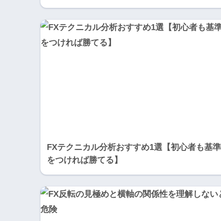
FXテクニカル分析おすすめ1選【初心者も基準
をつければ勝てる】