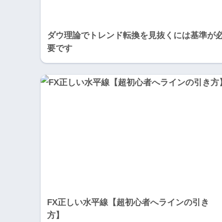
ダウ理論でトレンド転換を見抜くには基準が
要です
FX正しい水平線【超初心者へラインの引き
方】