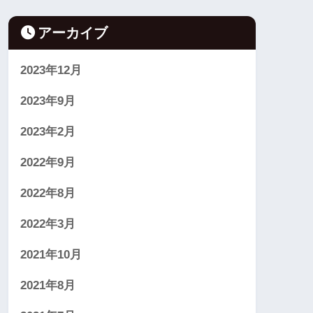
アーカイブ
2023年12月
2023年9月
2023年2月
2022年9月
2022年8月
2022年3月
2021年10月
2021年8月