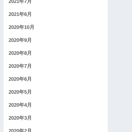
2021年7月
2021年6月
2020年10月
2020年9月
2020年8月
2020年7月
2020年6月
2020年5月
2020年4月
2020年3月
2020年2月