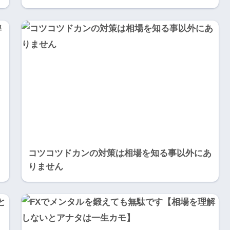
コツコツドカンの対策は相場を知る事以外にあ
りません