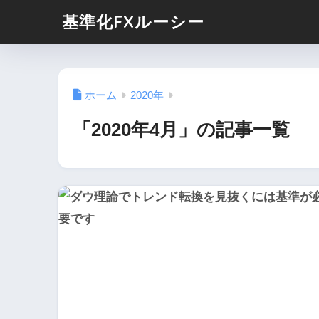
基準化FXルーシー
ホーム
2020年
「2020年4月」の記事一覧