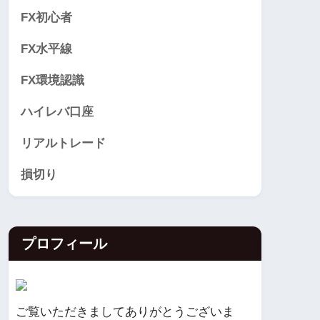
FX初心者
FX水平線
FX環境認識
ハイレバ口座
リアルトレード
損切り
プロフィール
ご覧いただきましてありがとうございま