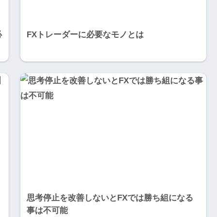
必
FXトレーダーに必要なモノとは
思考停止を改善しないとFXでは勝ち組になる
事は不可能