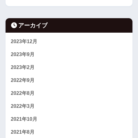
アーカイブ
2023年12月
2023年9月
2023年2月
2022年9月
2022年8月
2022年3月
2021年10月
2021年8月