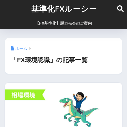
基準化FXルーシー
【FX基準化】脱カモ会のご案内
ホーム
「FX環境認識」の記事一覧