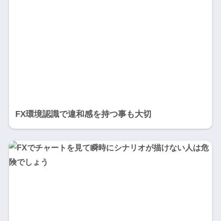
FX環境認識で違和感を持つ事も大切