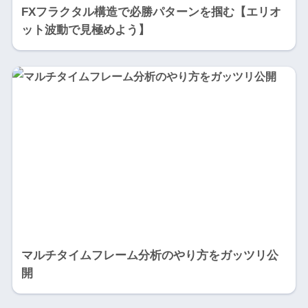
FXフラクタル構造で必勝パターンを掴む【エリオ
ット波動で見極めよう】
マルチタイムフレーム分析のやり方をガッツリ公
開