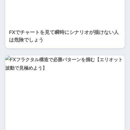
FXでチャートを見て瞬時にシナリオが描けない人
は危険でしょう