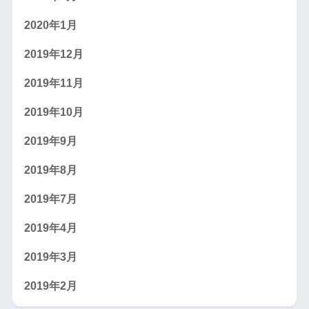
2020年1月
2019年12月
2019年11月
2019年10月
2019年9月
2019年8月
2019年7月
2019年4月
2019年3月
2019年2月