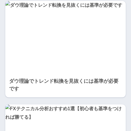
ダウ理論でトレンド転換を見抜くには基準が必要
です