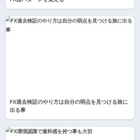
FX過去検証のやり方は自分の弱点を見つける旅に
出る事