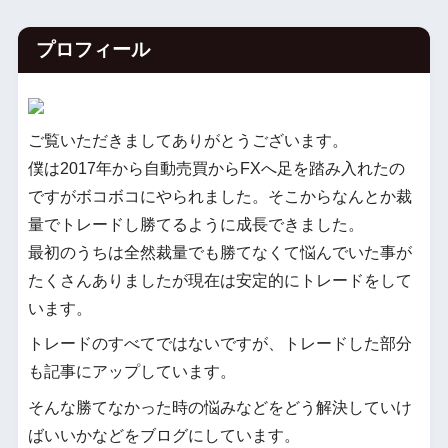
プロフィール
ご覧いただきましてありがとうございます。
僕は2017年から自動売買からFXへ足を踏み入れたの
ですがボコボコにやられました。そこからなんとか裁
量でトレードし勝てるように成長できました。
最初のうちは全然裁量でも勝てなくて悩んでいた事が
たくさんありましたが現在は安定的にトレードをして
います。
トレードのすべてではないですが、トレードした部分
も記事にアップしています。
そんな勝てなかった時の悩みなどをどう解決していけ
ばいいかなどをブログにしています。