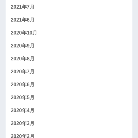
2021年7月
2021年6月
2020年10月
2020年9月
2020年8月
2020年7月
2020年6月
2020年5月
2020年4月
2020年3月
2020年2月