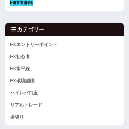
カテゴリー
FXエントリーポイント
FX初心者
FX水平線
FX環境認識
ハイレバ口座
リアルトレード
損切り