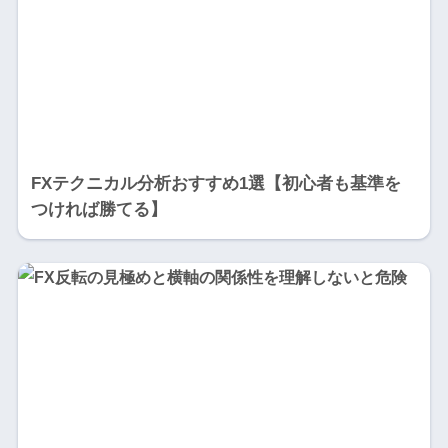
FXテクニカル分析おすすめ1選【初心者も基準を
つければ勝てる】