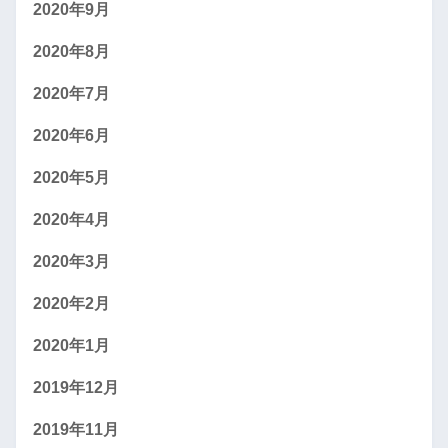
2020年9月
2020年8月
2020年7月
2020年6月
2020年5月
2020年4月
2020年3月
2020年2月
2020年1月
2019年12月
2019年11月