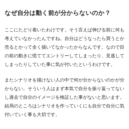
なぜ自分は動く前が分からないのか？
ここにたどり着いたわけです。そう言えば伸びる前に何も
考えていなかったんですね。自分はどうなったら買うとか
売るとかって全く描いてなかったからなんです。なので目
の前の動きに慌ててエントリーしてしまったり、見逃して
しまったりしていた事に気が付いたというわけです。
またシナリオを描けない人の中で何が分からないのかが分
からない。そういう人はまず本気で自分を振り返ってない
し過去で自分のイメージを検証した事がないと思います。
結局のところはシナリオを作っていくにも自分で自分に気
付いていく事も大切です。