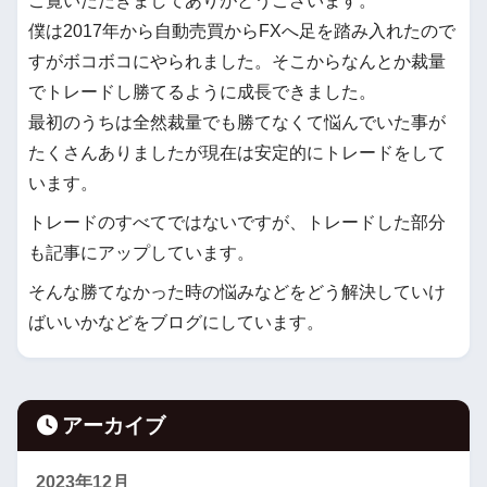
ご覧いただきましてありがとうございます。
僕は2017年から自動売買からFXへ足を踏み入れたので
すがボコボコにやられました。そこからなんとか裁量
でトレードし勝てるように成長できました。
最初のうちは全然裁量でも勝てなくて悩んでいた事が
たくさんありましたが現在は安定的にトレードをして
います。
トレードのすべてではないですが、トレードした部分
も記事にアップしています。
そんな勝てなかった時の悩みなどをどう解決していけ
ばいいかなどをブログにしています。
アーカイブ
2023年12月