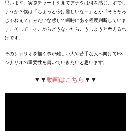
思います。実際チャートを見てアナタは何を感じますでし
ょうか？僕は『ちょっと今は難しいな～』とか『そろそろ
じゃねぇ？』みたいな感じで瞬時にある程度判断していま
す。そして、そこからどうなったらこうしようと考えるわ
けです。
そのシナリオを描く事が難しい人や苦手な人へ向けてFX
シナリオの重要性を書いていきたいと思います。
▼▼
動画はこちら
▼▼