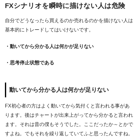
FXシナリオを瞬時に描けない人は危険
自分でどうなったら買えるのか売れるのかを描けない人は
基本的にトレードしてはいけないです。
・動いてから分かる人は何かが足りない
・思考停止状態である
動いてから分かる人は何かが足りない
FX初心者の方はよく動いてから気付くと言われる事があ
ります。後はチャートが出来上がってから分かると言われ
ます。それは昔の僕もそうでした。ここだったか～とかで
すよね。でもそれを繰り返していてふと思ったんですね。