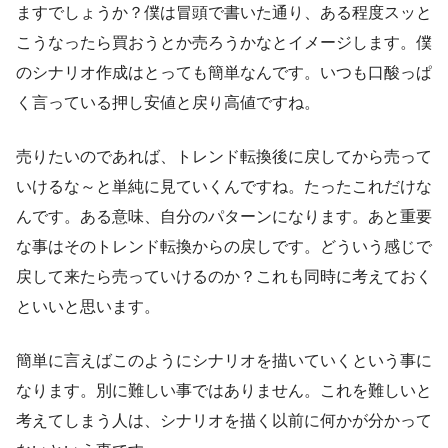
ますでしょうか？僕は冒頭で書いた通り、ある程度スッと
こうなったら買おうとか売ろうかなとイメージします。僕
のシナリオ作成はとっても簡単なんです。いつも口酸っぱ
く言っている押し安値と戻り高値ですね。
売りたいのであれば、トレンド転換後に戻してから売って
いけるな～と単純に見ていくんですね。たったこれだけな
んです。ある意味、自分のパターンになります。あと重要
な事はそのトレンド転換からの戻しです。どういう感じで
戻して来たら売っていけるのか？これも同時に考えておく
といいと思います。
簡単に言えばこのようにシナリオを描いていくという事に
なります。別に難しい事ではありません。これを難しいと
考えてしまう人は、シナリオを描く以前に何かが分かって