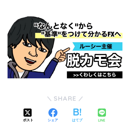
SHARE
LINE
ポスト
シェア
はてブ