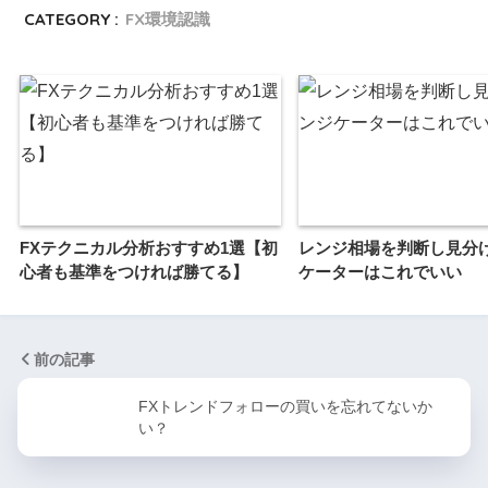
CATEGORY :
FX環境認識
FXテクニカル分析おすすめ1選【初
レンジ相場を判断し見分
心者も基準をつければ勝てる】
ケーターはこれでいい
前の記事
FXトレンドフォローの買いを忘れてないか
い？