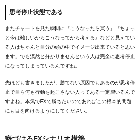
思考停止状態である
またチャートを見た瞬間に『こうなったら買う』『ちょっ
と今は難しいからこうなってから考える』などと見えてい
る人はちゃんと自分の頭の中でイメージ出来ていると思い
ます。でも漠然と分かりませんという人は完全に思考停止
になってしまっているんですね。
先ほども書きましたが、勝てない原因でもあるのが思考停
止で自ら何も行動を起こさない人ってある一定層いるんで
すよね。本気でFXで勝ちたいのであればこの根本的問題
にも目を向けるようにしてください。
癖づけるFXシナリオ構築