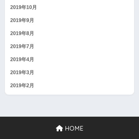
2019年10月
2019年9月
2019年8月
2019年7月
2019年4月
2019年3月
2019年2月
HOME