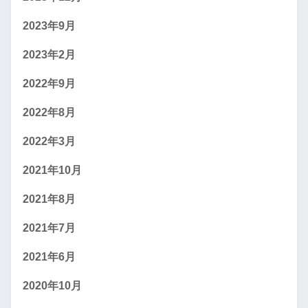
2023年9月
2023年2月
2022年9月
2022年8月
2022年3月
2021年10月
2021年8月
2021年7月
2021年6月
2020年10月