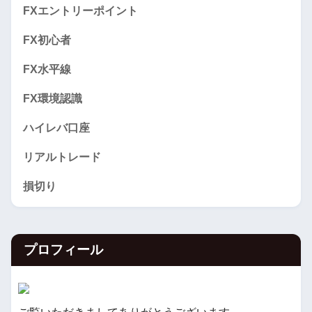
FXエントリーポイント
FX初心者
FX水平線
FX環境認識
ハイレバ口座
リアルトレード
損切り
プロフィール