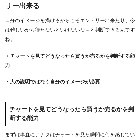
リー出来る
自分のイメージを描けるからこそエントリー出来たり、今
は難しいから待たないといけないな～と判断できるんです
ね。
・チャートを見てどうなったら買うか売るかを判断する能
力
・人の説明ではなく自分のイメージが必要
チャートを見てどうなったら買うか売るかを判
断する能力
まずは率直にアナタはチャートを見た瞬間に何を感じてい