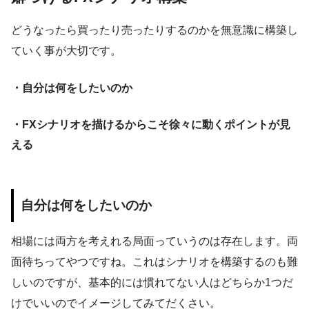
どうなったら買ったり売ったりするのかを無意識に構築し
ていく事が大切です。
・自分は何をしたいのか
・FXシナリオを描けるからこそ徐々に動くポイントが見
える
自分は何をしたいのか
相場には両方を考えれる局面っていうのは存在します。両
面待ちってやつですね。これはシナリオを構築するのも難
しいのですが、基本的には慣れてない人はどちらか1つだ
けでいいのでイメージしてみてだくさい。