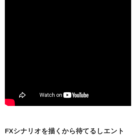
FXシナリオを描くから待てるしエント