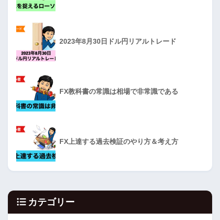
2023年8月30日ドル円リアルトレード
FX教科書の常識は相場で非常識である
FX上達する過去検証のやり方＆考え方
カテゴリー