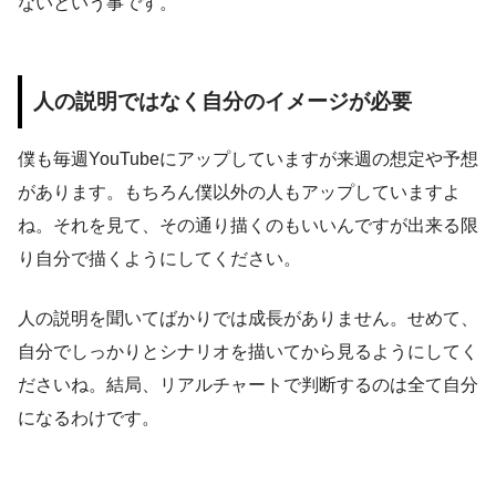
ないという事です。
人の説明ではなく自分のイメージが必要
僕も毎週YouTubeにアップしていますが来週の想定や予想
があります。もちろん僕以外の人もアップしていますよ
ね。それを見て、その通り描くのもいいんですが出来る限
り自分で描くようにしてください。
人の説明を聞いてばかりでは成長がありません。せめて、
自分でしっかりとシナリオを描いてから見るようにしてく
ださいね。結局、リアルチャートで判断するのは全て自分
になるわけです。