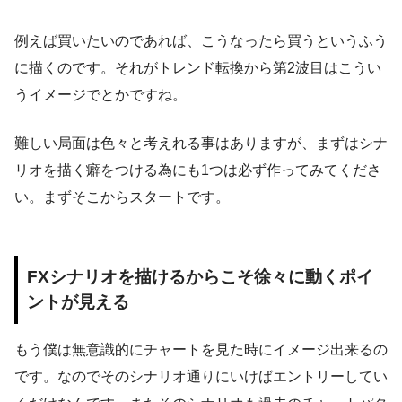
例えば買いたいのであれば、こうなったら買うというふう
に描くのです。それがトレンド転換から第2波目はこうい
うイメージでとかですね。
難しい局面は色々と考えれる事はありますが、まずはシナ
リオを描く癖をつける為にも1つは必ず作ってみてくださ
い。まずそこからスタートです。
FXシナリオを描けるからこそ徐々に動くポイ
ントが見える
もう僕は無意識的にチャートを見た時にイメージ出来るの
です。なのでそのシナリオ通りにいけばエントリーしてい