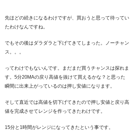
先ほどの続きになるわけですが、買おうと思って待ってい
たわけなんですね。
でもその後はダラダラと下げてきてしまった。ノーチャン
ス。。。
ってわけでもないんです。まだまだ買うチャンスは探れま
す。5分20MAの戻り高値を抜けて買えるかな？と思った
瞬間に出来上がっているのは押し安値になります。
そして直近では高値を切下げてきたので押し安値と戻り高
値を完成させてレンジを作ってきたわけです。
15分と1時間がレンジになってきたという事です。