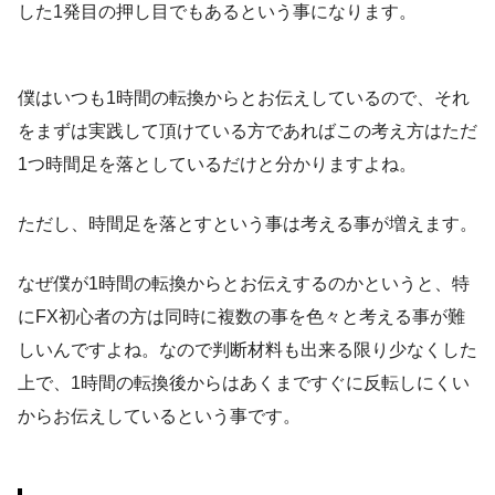
した1発目の押し目でもあるという事になります。
僕はいつも1時間の転換からとお伝えしているので、それ
をまずは実践して頂けている方であればこの考え方はただ
1つ時間足を落としているだけと分かりますよね。
ただし、時間足を落とすという事は考える事が増えます。
なぜ僕が1時間の転換からとお伝えするのかというと、特
にFX初心者の方は同時に複数の事を色々と考える事が難
しいんですよね。なので判断材料も出来る限り少なくした
上で、1時間の転換後からはあくまですぐに反転しにくい
からお伝えしているという事です。