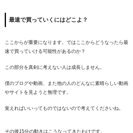
最速で買っていくにはどこよ？
ここからが重要になります。ではここからどうなったら最
速で買っていける可能性があるのか？
この部分を真剣に考えない人は成長しません。
僕のブログや動画、また他の人のどんなに素晴らしい動画
やサイトを見ようと無理です。
覚えればいいってものではないので考えてくださいね。
その後15分の動きはこうなってきたわけです。