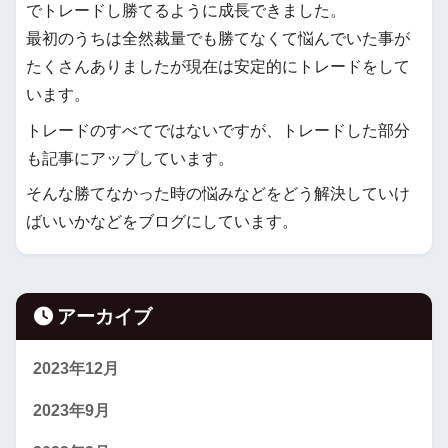
でトレードし勝てるように成長できました。
最初のうちは全然裁量でも勝てなくて悩んでいた事が
たくさんありましたが現在は安定的にトレードをして
います。
トレードのすべてではないですが、トレードした部分
も記事にアップしています。
そんな勝てなかった時の悩みなどをどう解決していけ
ばいいかなどをブログにしています。
アーカイブ
2023年12月
2023年9月