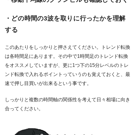
・どの時間の3波を取りに行ったかを理解
する
このあたりをしっかりと押さえてください。トレンド転換
は各時間足にあります。その中で1時間足のトレンド転換
をオススメしていますが、更に1つ下の15分レベルのトレ
ンド転換で入れるポイントっていうのも覚えておくと、最
速で押し目買いが出来るという事です。
しっかりと複数の時間軸の関係性を考えて日々相場に向き
合ってください。