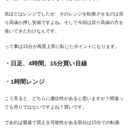
先ほどはレンジでしたが、そのレンジを転換させるのは戻
り高値か押し安値ですよね。そして今回は戻り高値の方を
抜いてきたわけなんです。
って事は15分が再度上昇に転じたポイントになります。
・日足、4時間、15分買い目線
・1時間レンジ
こう見ると、どちらに優位性があると思いますか？間違っ
ても売りではないですよね？買いです。
であれば最速で買える可能性がある部分は15分での転換