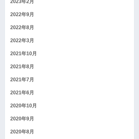
2023年2月
2022年9月
2022年8月
2022年3月
2021年10月
2021年8月
2021年7月
2021年6月
2020年10月
2020年9月
2020年8月