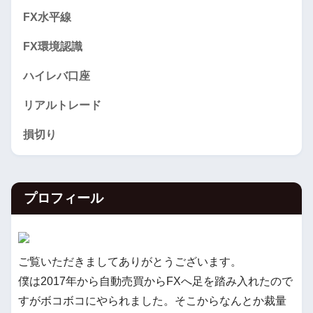
FX水平線
FX環境認識
ハイレバ口座
リアルトレード
損切り
プロフィール
ご覧いただきましてありがとうございます。
僕は2017年から自動売買からFXへ足を踏み入れたので
すがボコボコにやられました。そこからなんとか裁量