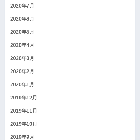
2020年7月
2020年6月
2020年5月
2020年4月
2020年3月
2020年2月
2020年1月
2019年12月
2019年11月
2019年10月
2019年9月