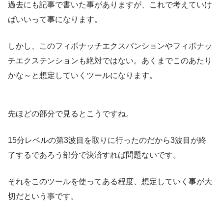
過去にも記事で書いた事がありますが、これで考えていけ
ばいいって事になります。
しかし、このフィボナッチエクスパンションやフィボナッ
チエクステンションも絶対ではない。あくまでこのあたり
かな～と想定していくツールになります。
先ほどの部分で見るとこうですね。
15分レベルの第3波目を取りに行ったのだから3波目が終
了するであろう部分で決済すれば問題ないです。
それをこのツールを使ってある程度、想定していく事が大
切だという事です。