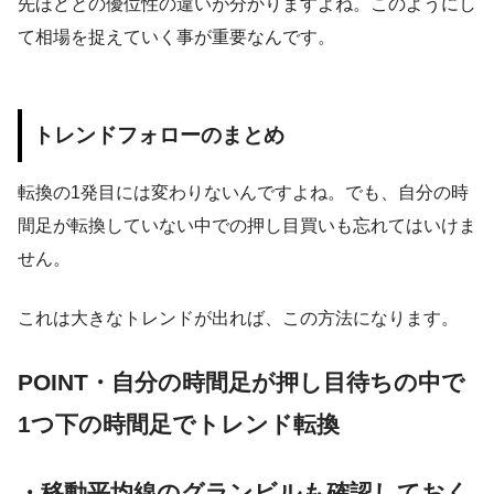
先ほどとの優位性の違いが分かりますよね。このようにし
て相場を捉えていく事が重要なんです。
トレンドフォローのまとめ
転換の1発目には変わりないんですよね。でも、自分の時
間足が転換していない中での押し目買いも忘れてはいけま
せん。
これは大きなトレンドが出れば、この方法になります。
POINT
・自分の時間足が押し目待ちの中で
1つ下の時間足でトレンド転換
・移動平均線のグランビルも確認しておく