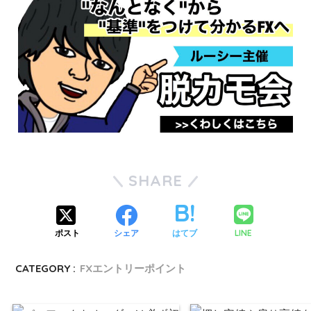
SHARE
LINE
ポスト
シェア
はてブ
CATEGORY :
FXエントリーポイント