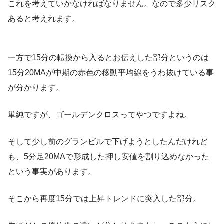
これを考えていかなければなりません。なので多少リスク
あると考えれます。
一方で15分の転換から入るとお伝えした部分というのは
15分20MAが中期の赤色の移動平均線をうわ抜けている事
が分かります。
単純ですが、ゴールデンクロスってやつですよね。
そして少し前のグランビルで下げようとしたんだけれど
も、5分足20MAで形成した押し安値を割り込めなかった
という事実があります。
そこから再度15分では上昇トレンドに突入した部分。