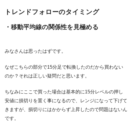
トレンドフォローのタイミング
・移動平均線の関係性を見極める
みなさんは思ったはずです。
なぜこちらの部分で15分足で転換したのだから買わない
のか？それは正しい疑問だと思います。
ちなみにここで買った場合は基本的に15分レベルの押し
安値に損切りを置く事になるので、レンジになって下げて
きますが、損切りにはかからず上昇したので問題はないん
です。