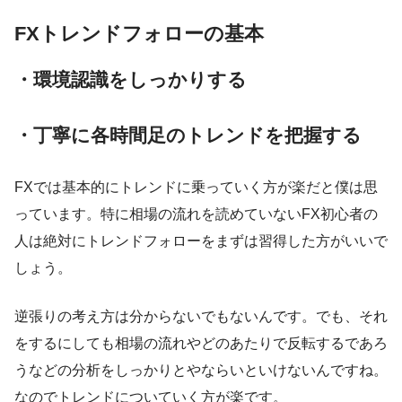
FXトレンドフォローの基本
・環境認識をしっかりする
・丁寧に各時間足のトレンドを把握する
FXでは基本的にトレンドに乗っていく方が楽だと僕は思
っています。特に相場の流れを読めていないFX初心者の
人は絶対にトレンドフォローをまずは習得した方がいいで
しょう。
逆張りの考え方は分からないでもないんです。でも、それ
をするにしても相場の流れやどのあたりで反転するであろ
うなどの分析をしっかりとやならいといけないんですね。
なのでトレンドについていく方が楽です。