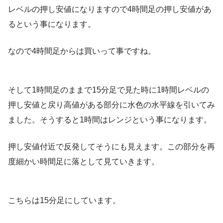
レベルの押し安値になりますので4時間足の押し安値があ
るという事になります。
なので4時間足からは買いって事ですね。
そして1時間足のままで15分足で見た時に1時間レベルの
押し安値と戻り高値がある部分に水色の水平線を引いてみ
ました。そうすると1時間はレンジという事になります。
押し安値付近で反発してそうにも見えます。この部分を再
度細かい時間足に落として見ていきます。
こちらは15分足にしています。