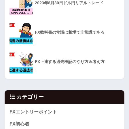
2023年8月30日ドル円リアルトレード
FX教科書の常識は相場で非常識である
FX上達する過去検証のやり方＆考え方
カテゴリー
FXエントリーポイント
FX初心者