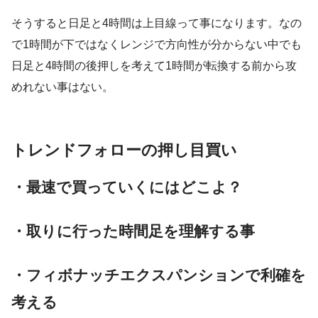
そうすると日足と4時間は上目線って事になります。なの
で1時間が下ではなくレンジで方向性が分からない中でも
日足と4時間の後押しを考えて1時間が転換する前から攻
めれない事はない。
トレンドフォローの押し目買い
・最速で買っていくにはどこよ？
・取りに行った時間足を理解する事
・フィボナッチエクスパンションで利確を
考える