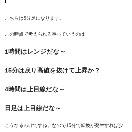
こちらは5分足になります。
この時点で考えられる事っていうのは
1時間はレンジだな～
15分は戻り高値を抜けて上昇か？
4時間は上目線だな～
日足は上目線だな～
こうなるわけですね。なので15分で転換が発生すれば少