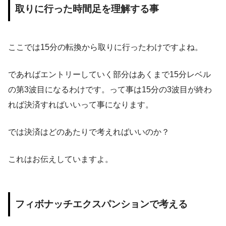
取りに行った時間足を理解する事
ここでは15分の転換から取りに行ったわけですよね。
であればエントリーしていく部分はあくまで15分レベル
の第3波目になるわけです。って事は15分の3波目が終わ
れば決済すればいいって事になります。
では決済はどのあたりで考えればいいのか？
これはお伝えしていますよ。
フィボナッチエクスパンションで考える