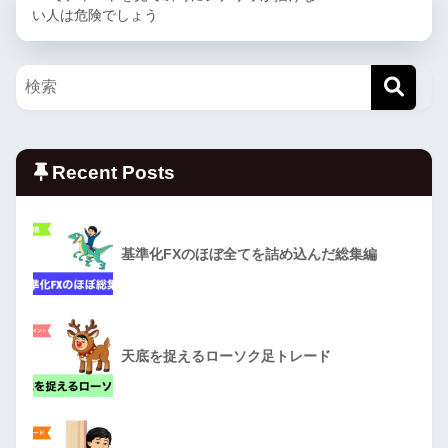
い人は危険でしょう
Recent Posts
基準化FXのほぼ全てを詰め込んだ総集編
天底を捉えるローソク足トレード