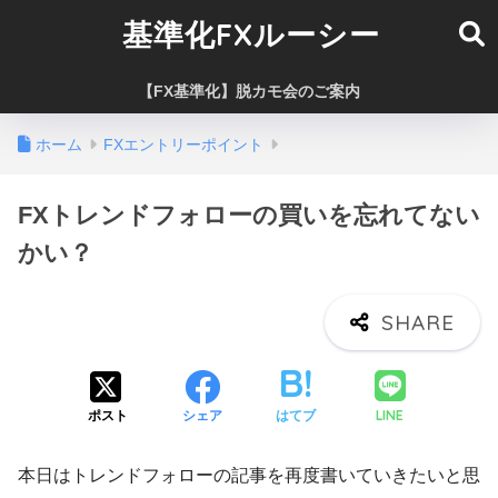
基準化FXルーシー
【FX基準化】脱カモ会のご案内
ホーム
FXエントリーポイント
FXトレンドフォローの買いを忘れてない
かい？
LINE
ポスト
シェア
はてブ
本日はトレンドフォローの記事を再度書いていきたいと思