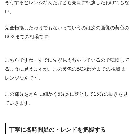
そうするとレンジなんだけども完全に転換したわけでもな
い。
完全転換したわけでもないっていうのは次の画像の黄色の
BOXまでの相場です。
こちらですね。すでに先が見えちゃっているので転換して
るように見えますが、この黄色のBOX部分までの相場は
レンジなんです。
この部分をさらに細かく5分足に落として15分の動きを見
ていきます。
丁寧に各時間足のトレンドを把握する