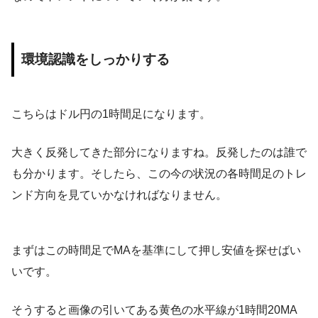
環境認識をしっかりする
こちらはドル円の1時間足になります。
大きく反発してきた部分になりますね。反発したのは誰で
も分かります。そしたら、この今の状況の各時間足のトレ
ンド方向を見ていかなければなりません。
まずはこの時間足でMAを基準にして押し安値を探せばい
いです。
そうすると画像の引いてある黄色の水平線が1時間20MA