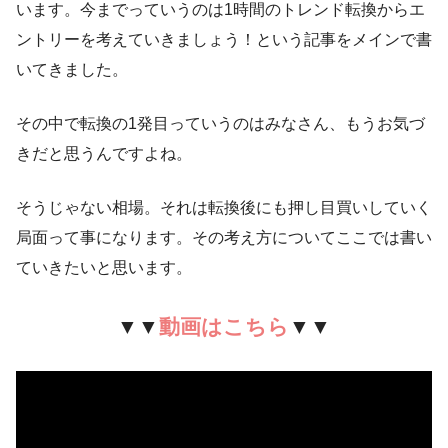
います。今までっていうのは1時間のトレンド転換からエ
ントリーを考えていきましょう！という記事をメインで書
いてきました。
その中で転換の1発目っていうのはみなさん、もうお気づ
きだと思うんですよね。
そうじゃない相場。それは転換後にも押し目買いしていく
局面って事になります。その考え方についてここでは書い
ていきたいと思います。
▼▼
動画はこちら
▼▼