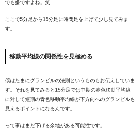
でも嫌ですよね。笑
ここで5分足から15分足に時間足を上げて少し見てみま
す。
移動平均線の関係性を見極める
僕はたまにグランビルの法則というものもお伝えしていま
す。それを見てみると15分足では中期の赤色移動平均線
に対して短期の青色移動平均線が下方向へのグランビルも
見えるポイントになるんです。
って事はまだ下げる余地がある可能性です。