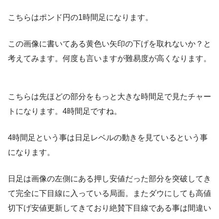
こちらはポンド円の1時間足になります。
この画像に書いてある黄色い矢印の下げを取れないか？と
考えてみます。何度も言いますが難易度が高くなります。
こちらは先ほどの部分をもっと大きな時間足で見たチャー
トになります。4時間足ですね。
4時間足という事は日足レベルの動きを見ているという事
になります。
日足は画像の左側にある押し安値だった部分を突破してき
て完全に下目線に入っている局面。またダウにしても高値
切下げ安値更新してきており絶賛下目線である事は間違い