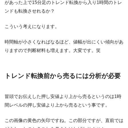
があった上で15分足のトレンド転換から入り1時間のトレ
ンドも転換させれるか？
こういう考えになります。
時間軸が小さくなればなるほど、値幅が出にくい傾向があ
りますので判断材料も増えます。大変です。笑
トレンド転換前から売るには分析が必要
冒頭でお伝えした押し安値より上から売るというのは1時
間レベルの押し安値より上から売るという事です。
この画像の黄色の矢印ですね。この部分ですが、直前では