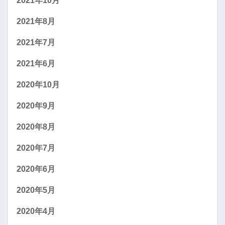
2021年10月
2021年8月
2021年7月
2021年6月
2020年10月
2020年9月
2020年8月
2020年7月
2020年6月
2020年5月
2020年4月