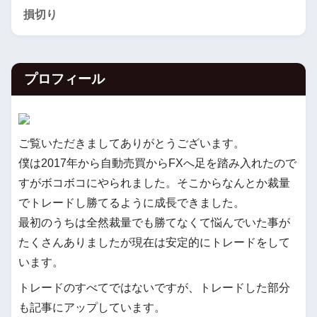
損切り
プロフィール
ご覧いただきましてありがとうございます。
僕は2017年から自動売買からFXへ足を踏み入れたので
すがボコボコにやられました。そこからなんとか裁量
でトレードし勝てるように成長できました。
最初のうちは全然裁量でも勝てなくて悩んでいた事が
たくさんありましたが現在は安定的にトレードをして
います。
トレードのすべてではないですが、トレードした部分
も記事にアップしています。