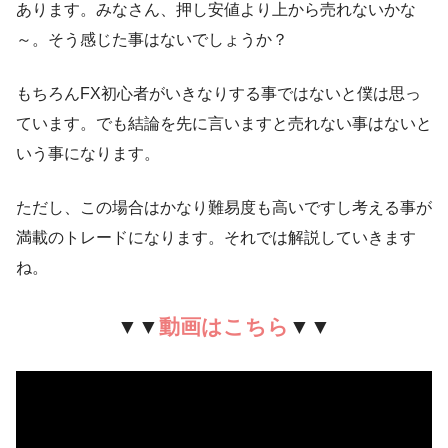
あります。みなさん、押し安値より上から売れないかな
～。そう感じた事はないでしょうか？
もちろんFX初心者がいきなりする事ではないと僕は思っ
ています。でも結論を先に言いますと売れない事はないと
いう事になります。
ただし、この場合はかなり難易度も高いですし考える事が
満載のトレードになります。それでは解説していきます
ね。
▼▼
動画はこちら
▼▼