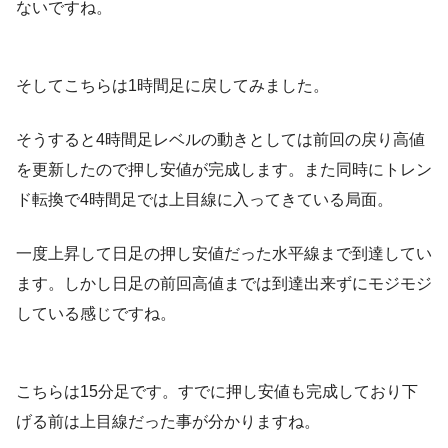
ないですね。
そしてこちらは1時間足に戻してみました。
そうすると4時間足レベルの動きとしては前回の戻り高値
を更新したので押し安値が完成します。また同時にトレン
ド転換で4時間足では上目線に入ってきている局面。
一度上昇して日足の押し安値だった水平線まで到達してい
ます。しかし日足の前回高値までは到達出来ずにモジモジ
している感じですね。
こちらは15分足です。すでに押し安値も完成しており下
げる前は上目線だった事が分かりますね。