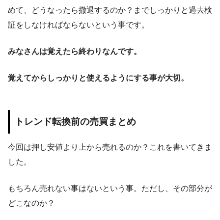
めて、どうなったら撤退するのか？までしっかりと過去検
証をしなければならないという事です。
みなさんは覚えたら終わりなんです。
覚えてからしっかりと使えるようにする事が大切。
トレンド転換前の売買まとめ
今回は押し安値より上から売れるのか？これを書いてきま
した。
もちろん売れない事はないという事。ただし、その部分が
どこなのか？