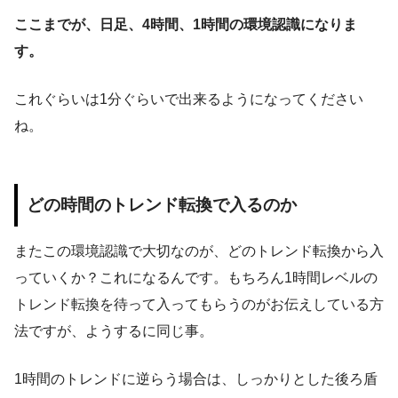
ここまでが、日足、4時間、1時間の環境認識になりま
す。
これぐらいは1分ぐらいで出来るようになってください
ね。
どの時間のトレンド転換で入るのか
またこの環境認識で大切なのが、どのトレンド転換から入
っていくか？これになるんです。もちろん1時間レベルの
トレンド転換を待って入ってもらうのがお伝えしている方
法ですが、ようするに同じ事。
1時間のトレンドに逆らう場合は、しっかりとした後ろ盾