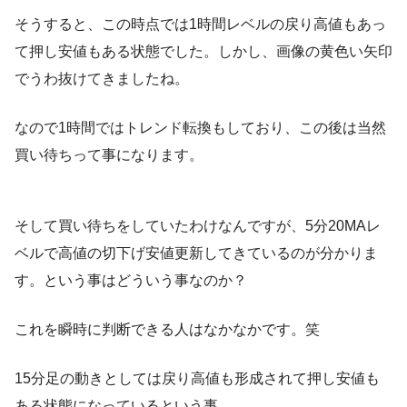
そうすると、この時点では1時間レベルの戻り高値もあっ
て押し安値もある状態でした。しかし、画像の黄色い矢印
でうわ抜けてきましたね。
なので1時間ではトレンド転換もしており、この後は当然
買い待ちって事になります。
そして買い待ちをしていたわけなんですが、5分20MAレ
ベルで高値の切下げ安値更新してきているのが分かりま
す。という事はどういう事なのか？
これを瞬時に判断できる人はなかなかです。笑
15分足の動きとしては戻り高値も形成されて押し安値も
ある状態になっているという事。