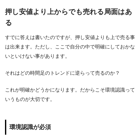
押し安値より上からでも売れる局面はあ
る
すでに答えは書いたのですが、押し安値よりも上で売る事
は出来ます。ただし、ここで自分の中で明確にしておかな
いといけない事があります。
それはどの時間足のトレンドに逆らって売るのか？
これが明確かどうかになります。だからこそ環境認識って
いうものが大切です。
環境認識が必須