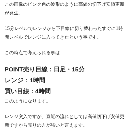
この画像のピンク色の波形のように高値の切下げ安値更新
が発生。
15分レベルでレンジから下目線に切り替わったすぐに1時
間レベルでレンジに入ってきたという事です。
この時点で考えられる事は
POINT
売り目線：日足・15分
レンジ：1時間
買い目線：4時間
このようになります。
レンジ突入ですが、直近の流れとしては高値切下げ安値更
新ですから売りの方が強いと言えます。