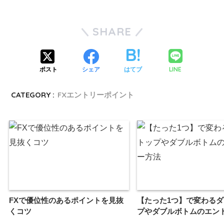
SHARE
LINE
ポスト
シェア
はてブ
CATEGORY :
FXエントリーポイント
FXで優位性のあるポイントを見抜
【たった1つ】で変わる
くコツ
プやダブルボトムのエン