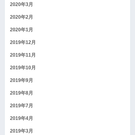
2020年3月
2020年2月
2020年1月
2019年12月
2019年11月
2019年10月
2019年9月
2019年8月
2019年7月
2019年4月
2019年3月