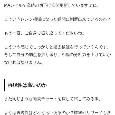
MAレベルで高値の切下げ安値更新していますよね。
こういうレンジ相場になった瞬間に判断出来ているのか？
もう一度、ご自身で振り返ってくださいね。
こういう感じでしっかりと過去検証を行っていくんです。
そして自分の弱点を振り返り、相場の分析力を上げていか
なければなりません。
再現性は高いのか
また同じような過去チャートを探して試してみる事。
ようは再現性はどれぐらいあるのか？勝率やリワードも含