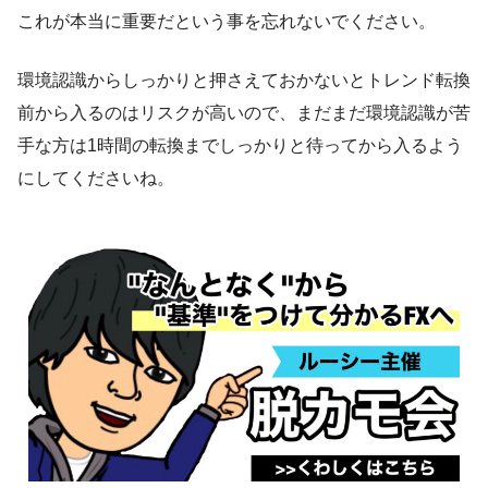
これが本当に重要だという事を忘れないでください。
環境認識からしっかりと押さえておかないとトレンド転換
前から入るのはリスクが高いので、まだまだ環境認識が苦
手な方は1時間の転換までしっかりと待ってから入るよう
にしてくださいね。