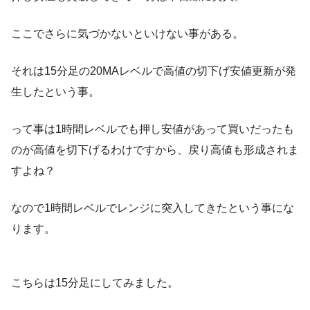
ここでさらに気づかないといけない事がある。
それは15分足の20MAレベルで高値の切下げ安値更新が発
生したという事。
って事は1時間レベルでも押し安値があって買いだったも
のが高値を切下げるわけですから、戻り高値も形成されま
すよね？
なので1時間レベルでレンジに突入してきたという事にな
ります。
こちらは15分足にしてみました。