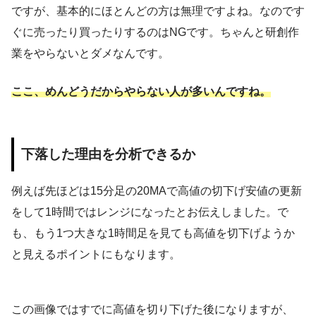
ですが、基本的にほとんどの方は無理ですよね。なのです
ぐに売ったり買ったりするのはNGです。ちゃんと研創作
業をやらないとダメなんです。
ここ、めんどうだからやらない人が多いんですね。
下落した理由を分析できるか
例えば先ほどは15分足の20MAで高値の切下げ安値の更新
をして1時間ではレンジになったとお伝えしました。で
も、もう1つ大きな1時間足を見ても高値を切下げようか
と見えるポイントにもなります。
この画像ではすでに高値を切り下げた後になりますが、