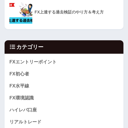
FX上達する過去検証のやり方＆考え方
カテゴリー
FXエントリーポイント
FX初心者
FX水平線
FX環境認識
ハイレバ口座
リアルトレード