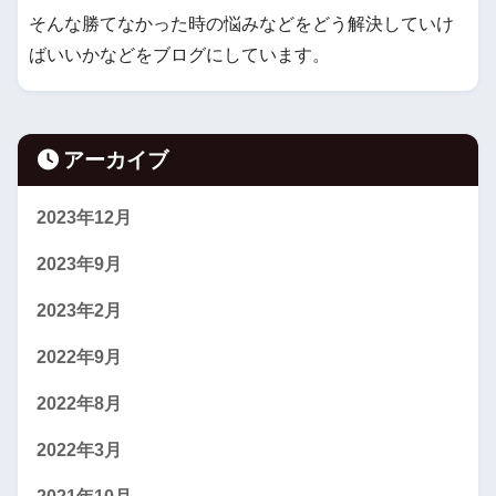
そんな勝てなかった時の悩みなどをどう解決していけ
ばいいかなどをブログにしています。
アーカイブ
2023年12月
2023年9月
2023年2月
2022年9月
2022年8月
2022年3月