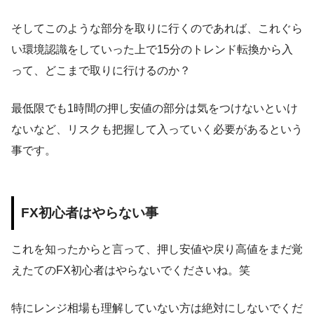
そしてこのような部分を取りに行くのであれば、これぐら
い環境認識をしていった上で15分のトレンド転換から入
って、どこまで取りに行けるのか？
最低限でも1時間の押し安値の部分は気をつけないといけ
ないなど、リスクも把握して入っていく必要があるという
事です。
FX初心者はやらない事
これを知ったからと言って、押し安値や戻り高値をまだ覚
えたてのFX初心者はやらないでくださいね。笑
特にレンジ相場も理解していない方は絶対にしないでくだ