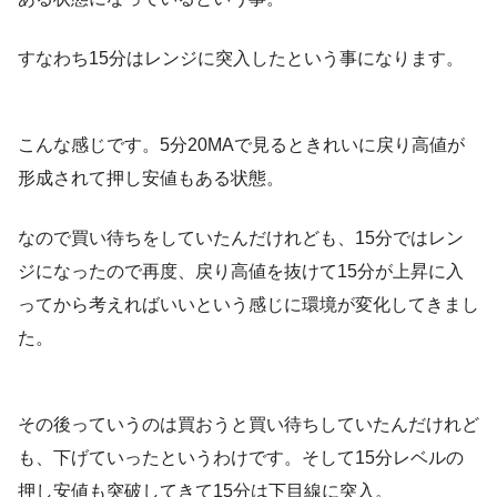
すなわち15分はレンジに突入したという事になります。
こんな感じです。5分20MAで見るときれいに戻り高値が
形成されて押し安値もある状態。
なので買い待ちをしていたんだけれども、15分ではレン
ジになったので再度、戻り高値を抜けて15分が上昇に入
ってから考えればいいという感じに環境が変化してきまし
た。
その後っていうのは買おうと買い待ちしていたんだけれど
も、下げていったというわけです。そして15分レベルの
押し安値も突破してきて15分は下目線に突入。