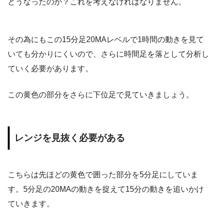
どうなったのか？これを考えなければなりません。
その為にもこの15分足20MAレベルで1時間の動きを見て
いても分かりにくいので、さらに時間足を落として分析し
ていく必要があります。
この黄色の部分をさらに下位足で見ていきましょう。
レンジを見抜く必要がある
こちらは先ほどの黄色で囲った部分を5分足にしていま
す。5分足の20MAの動きを捉えて15分の動きを追いかけ
ていきます。