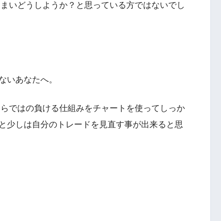
しまいどうしようか？と思っている方ではないでし
ないあなたへ。
ならではの負ける仕組みをチャートを使ってしっか
と少しは自分のトレードを見直す事が出来ると思