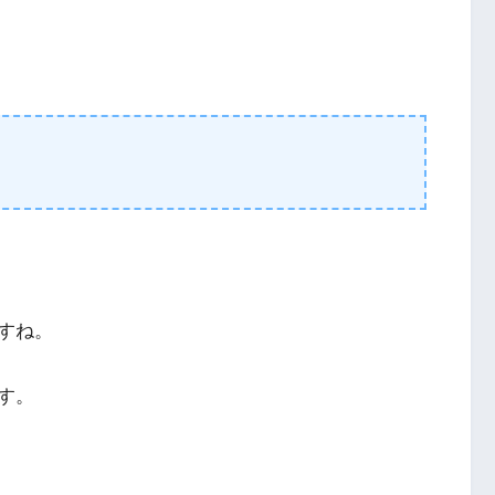
すね。
す。