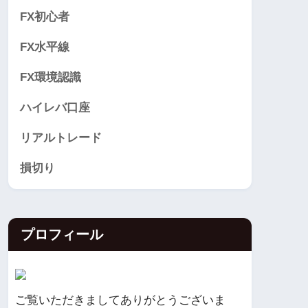
FX初心者
FX水平線
FX環境認識
ハイレバ口座
リアルトレード
損切り
プロフィール
ご覧いただきましてありがとうございま