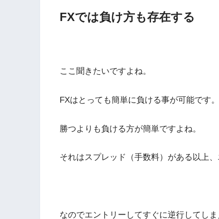
FXでは負け方も存在する
ここ聞きたいですよね。
FXはとっても簡単に負ける事が可能です
勝つよりも負ける方が簡単ですよね。
それはスプレッド（手数料）がある以上、
なのでエントリーしてすぐに逆行してしま