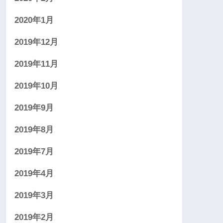
2020年1月
2019年12月
2019年11月
2019年10月
2019年9月
2019年8月
2019年7月
2019年4月
2019年3月
2019年2月