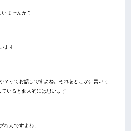
思いませんか？
います。
か？ってお話しですよね。それをどこかに書いて
っていると個人的には思います。
ブなんですよね。