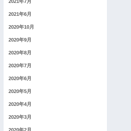
2021年7月
2021年6月
2020年10月
2020年9月
2020年8月
2020年7月
2020年6月
2020年5月
2020年4月
2020年3月
2020年2月