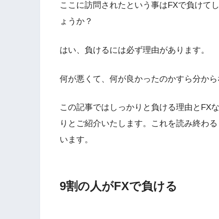
ここに訪問されたという事はFXで負けて
ょうか？
はい、負けるには必ず理由があります。
何が悪くて、何が良かったのかすら分から
この記事ではしっかりと負ける理由とFX
りとご紹介いたします。これを読み終わる
います。
9割の人がFXで負ける