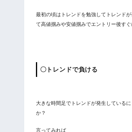
最初の頃はトレンドを勉強してトレンドが
て高値掴みや安値掴みでエントリー後すぐ
〇トレンドで負ける
大きな時間足でトレンドが発生しているに
か？
言ってみれば