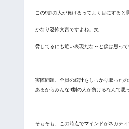
この9割の人が負けるってよく目にすると
かなり恐怖文言ですよね。笑
脅してるにも近い表現だな～と僕は思って
実際問題、全員の統計をしっかり取ったの
あるからみんな9割の人が負けるなんて思
そもそも、この時点でマインドがネガティ