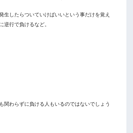
発生したらついていけばいいという事だけを覚え
に逆行で負けるなど。
も関わらずに負ける人もいるのではないでしょう