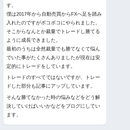
す。
僕は2017年から自動売買からFXへ足を踏み
入れたのですがボコボコにやられました。
そこからなんとか裁量でトレードし勝てる
ように成長できました。
最初のうちは全然裁量でも勝てなくて悩ん
でいた事がたくさんありましたが現在は安
定的にトレードをしています。
トレードのすべてではないですが、トレー
ドした部分も記事にアップしています。
そんな勝てなかった時の悩みなどをどう解
決していけばいいかなどをブログにしてい
ます。