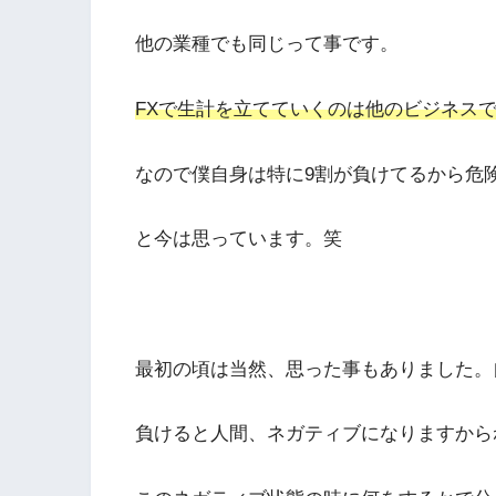
他の業種でも同じって事です。
FXで生計を立てていくのは他のビジネス
なので僕自身は特に9割が負けてるから危
と今は思っています。笑
最初の頃は当然、思った事もありました。
負けると人間、ネガティブになりますから