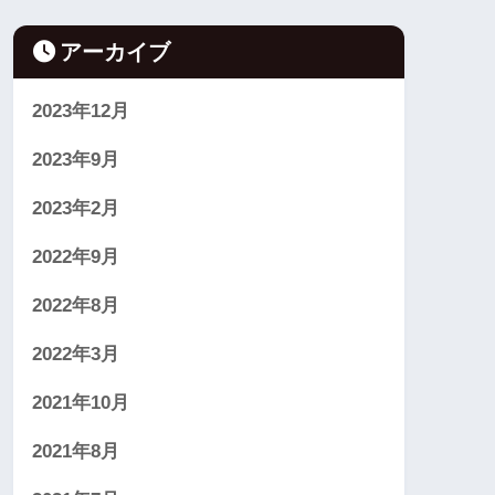
アーカイブ
2023年12月
2023年9月
2023年2月
2022年9月
2022年8月
2022年3月
2021年10月
2021年8月