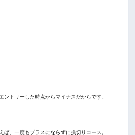
。
エントリーした時点からマイナスだからです。
えば、一度もプラスにならずに損切りコース。