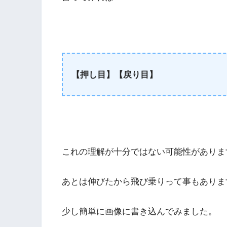
【押し目】【戻り目】
これの理解が十分ではない可能性がありま
あとは伸びたから飛び乗りって事もありま
少し簡単に画像に書き込んでみました。