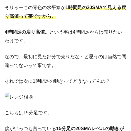
そりゃーこの青色の水平線が
1時間足の20SMAで見える戻
り高値って事ですから。
4時間足の戻り高値。
という事は4時間足からは売りたい
わけです。
なので、最初に見た部分で売りだな～と思うのは当然で間
違ってないって事です。
それでは次に1時間足の動きってどうなってんの？
こちらは15分足です。
僕がいっつも言っている
15分足の20SMAレベルの動きが