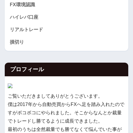
FX環境認識
ハイレバ口座
リアルトレード
損切り
プロフィール
ご覧いただきましてありがとうございます。
僕は2017年から自動売買からFXへ足を踏み入れたので
すがボコボコにやられました。そこからなんとか裁量
でトレードし勝てるように成長できました。
最初のうちは全然裁量でも勝てなくて悩んでいた事が