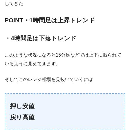
してきた
POINT
・1時間足は上昇トレンド
・4時間足は下落トレンド
このような状況になると15分足などでは上下に振られて
いるように見えてきます。
そしてこのレンジ相場を見抜いていくには
押し安値
戻り高値