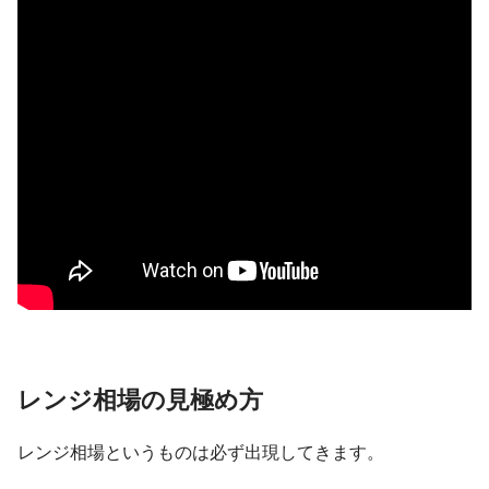
レンジ相場の見極め方
レンジ相場というものは必ず出現してきます。