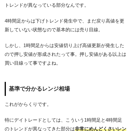
トレンドが異なっている部分なんです。
4時間足からは下げトレンド発生中で、まだ戻り高値を更
新していない状態なので基本的には売り目線。
しかし、1時間足からは安値切り上げ高値更新が発生した
ので押し安値が形成されたって事。押し安値がある以上は
買い目線って事ですよね。
基準で分かるレンジ相場
これがからくりです。
特にデイトレードとしては、こういう1時間足と4時間足
のトレンドが異なってきた部分は
非常にめんどくさいレン