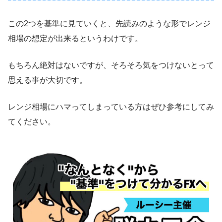
この2つを基準に見ていくと、先読みのような形でレンジ
相場の想定が出来るというわけです。
もちろん絶対はないですが、そろそろ気をつけないとって
思える事が大切です。
レンジ相場にハマってしまっている方はぜひ参考にしてみ
てください。