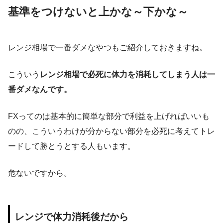
基準をつけないと上かな～下かな～
レンジ相場で一番ダメなやつもご紹介しておきますね。
こういう
レンジ相場で必死に体力を消耗してしまう人は一
番ダメなんです。
FXってのは基本的に簡単な部分で利益を上げればいいも
のの、こういうわけが分からない部分を必死に考えてトレ
ードして勝とうとする人もいます。
危ないですから。
レンジで体力消耗後だから