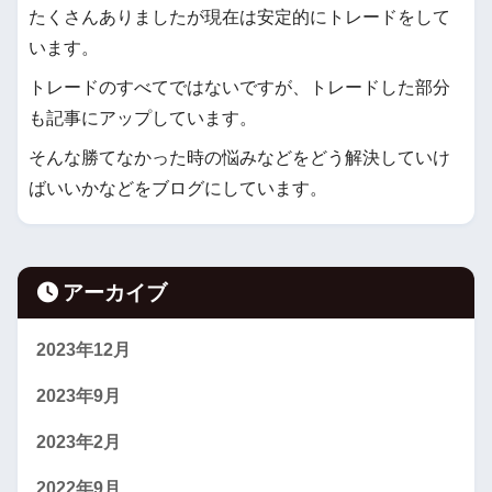
たくさんありましたが現在は安定的にトレードをして
います。
トレードのすべてではないですが、トレードした部分
も記事にアップしています。
そんな勝てなかった時の悩みなどをどう解決していけ
ばいいかなどをブログにしています。
アーカイブ
2023年12月
2023年9月
2023年2月
2022年9月