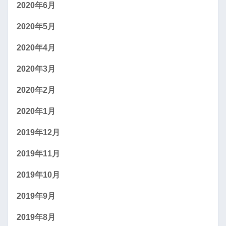
2020年6月
2020年5月
2020年4月
2020年3月
2020年2月
2020年1月
2019年12月
2019年11月
2019年10月
2019年9月
2019年8月