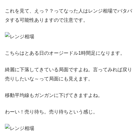
これを見て、えっ？？ってなった人はレンジ相場でバタバ
タする可能性ありますので注意です。
こちらはとある日のオージードル1時間足になります。
綺麗に下落してきている局面ですよね。言ってみれば戻り
売りしたいな～って局面にも見えます。
移動平均線もガンガンに下げてきますよね。
わーい！売り待ち。売り待ちという感じ。