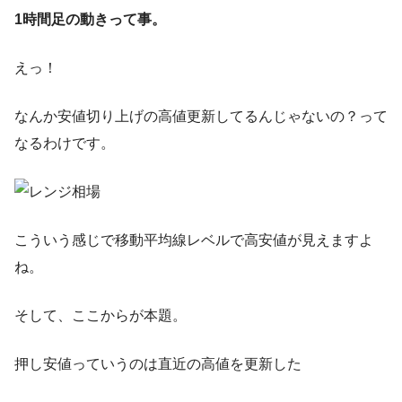
1時間足の動きって事。
えっ！
なんか安値切り上げの高値更新してるんじゃないの？って
なるわけです。
こういう感じで移動平均線レベルで高安値が見えますよ
ね。
そして、ここからが本題。
押し安値っていうのは直近の高値を更新した