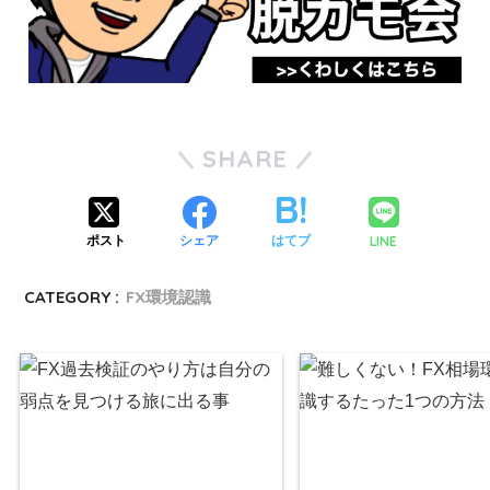
SHARE
LINE
ポスト
シェア
はてブ
CATEGORY :
FX環境認識