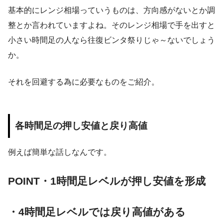
基本的にレンジ相場っていうものは、方向感がないとか調
整とか言われていますよね。そのレンジ相場で手を出すと
小さい時間足の人なら往復ビンタ祭りじゃ～ないでしょう
か。
それを回避する為に必要なものをご紹介。
各時間足の押し安値と戻り高値
例えば簡単な話しなんです。
POINT
・1時間足レベルが押し安値を形成
・4時間足レベルでは戻り高値がある