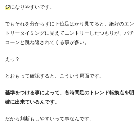
ジ
になりやすいです。
でもそれを分からずに下位足ばかり見てると、絶好のエン
トリータイミングに見えてエントリーしたつもりが、バチ
コーンと跳ね返されてくる事が多い。
えっ？
とおもって確認すると、こういう局面です。
基準をつける事によって、各時間足のトレンド転換点を明
確に出来ているんです。
だから判断もしやすいって事なんです。