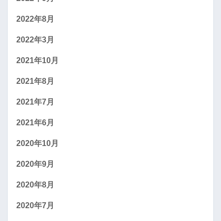
2022年8月
2022年3月
2021年10月
2021年8月
2021年7月
2021年6月
2020年10月
2020年9月
2020年8月
2020年7月