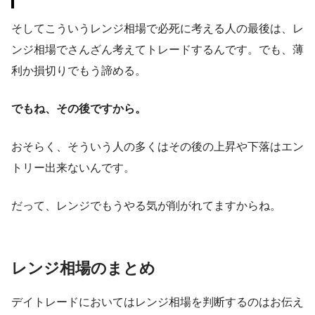
そしてこういうレンジ相場で必死に考える人の最後は、レ
ンジ相場でさんざん考えてトレードするんです。でも、薄
利か損切りでもう諦める。
でもね、その後ですから。
おそらく、そういう人の多くはその後の上昇や下落はエン
トリー出来ないんです。
だって、レンジでもうやる気が削がれてますからね。
レンジ相場のまとめ
デイトレードにおいてはレンジ相場を判断するのはお伝え