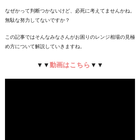
なぜかって判断つかないけど、必死に考えてませんかね。
無駄な努力してないですか？
この記事ではそんなみなさんがお困りのレンジ相場の見極
め方について解説していきますね。
▼▼
動画はこちら
▼▼