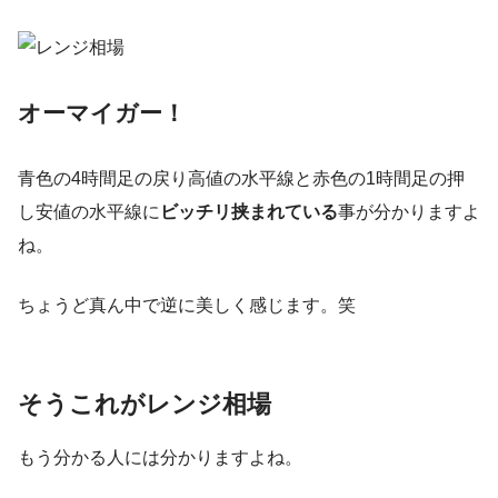
オーマイガー！
青色の4時間足の戻り高値の水平線と赤色の1時間足の押
し安値の水平線に
ビッチリ挟まれている
事が分かりますよ
ね。
ちょうど真ん中で逆に美しく感じます。笑
そうこれがレンジ相場
もう分かる人には分かりますよね。