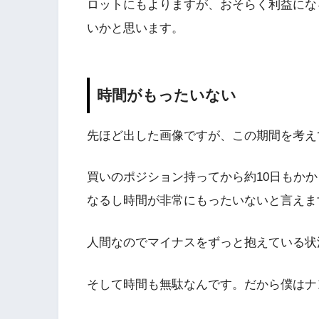
ロットにもよりますが、おそらく利益にな
いかと思います。
時間がもったいない
先ほど出した画像ですが、この期間を考え
買いのポジション持ってから約10日もか
なるし時間が非常にもったいないと言えま
人間なのでマイナスをずっと抱えている状
そして時間も無駄なんです。だから僕はナ