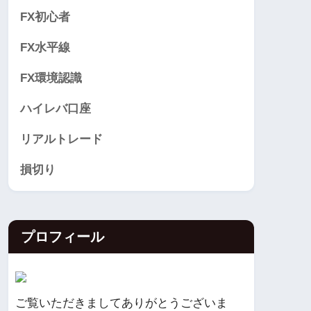
FX初心者
FX水平線
FX環境認識
ハイレバ口座
リアルトレード
損切り
プロフィール
ご覧いただきましてありがとうございま