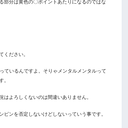
る部分は黄色の〇ポイントあたりになるのではな
てください。
かっているんですよ。そりゃメンタルメンタルって
す。
況はよろしくないのは間違いありません。
ンピンを否定しないけどしないっていう事です。