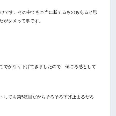
わけです。その中でも本当に勝てるものもあると思
たがダメって事です。
こでかなり下げてきましたので、値ごろ感として
トしても第5波目だからそろそろ下げ止まるだろ