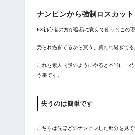
ナンピンから強制ロスカット
FX初心者の方が容易に覚えて使うとこの
売られ過ぎてるから買う、買われ過ぎてる
これを素人同然のようにやると本当に一発
う事です。
失うのは簡単です
こちらは先ほどのナンピンした部分を見て