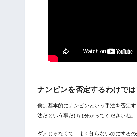
ナンピンを否定するわけでは
僕は基本的にナンピンという手法を否定す
法だという事だけは分かってくださいね。
ダメじゃなくて、よく知らないのにするの