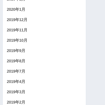
2020年1月
2019年12月
2019年11月
2019年10月
2019年9月
2019年8月
2019年7月
2019年4月
2019年3月
2019年2月