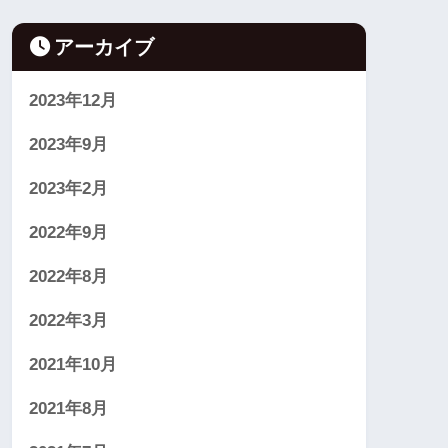
アーカイブ
2023年12月
2023年9月
2023年2月
2022年9月
2022年8月
2022年3月
2021年10月
2021年8月