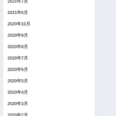
2021年7月
2021年6月
2020年10月
2020年9月
2020年8月
2020年7月
2020年6月
2020年5月
2020年4月
2020年3月
2020年2月