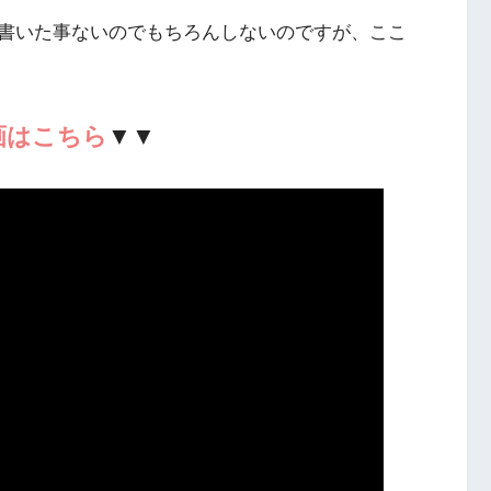
書いた事ないのでもちろんしないのですが、ここ
画はこちら
▼▼