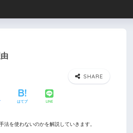
理由
LINE
ア
はてブ
手法を使わないのかを解説していきます。