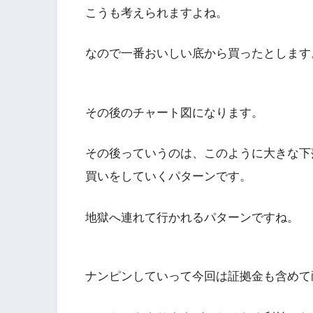
こうも考えられますよね。
なので一番おいしい底から買ったとします
その後のチャート図になります。
その後っていうのは、このように大きな下
買いをしていくパターンです。
地獄へ連れて行かれるパターンですね。
ナンピンしていって今回は証拠金も含めて