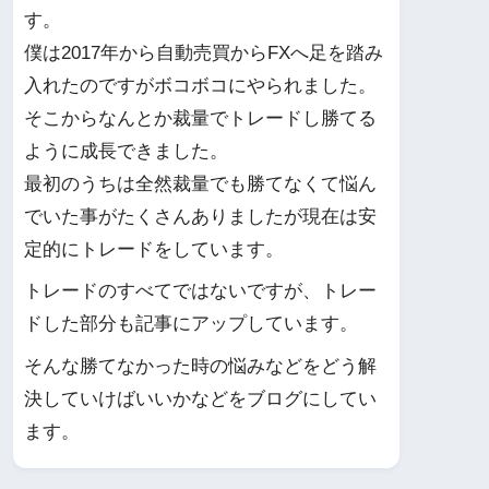
す。
僕は2017年から自動売買からFXへ足を踏み
入れたのですがボコボコにやられました。
そこからなんとか裁量でトレードし勝てる
ように成長できました。
最初のうちは全然裁量でも勝てなくて悩ん
でいた事がたくさんありましたが現在は安
定的にトレードをしています。
トレードのすべてではないですが、トレー
ドした部分も記事にアップしています。
そんな勝てなかった時の悩みなどをどう解
決していけばいいかなどをブログにしてい
ます。