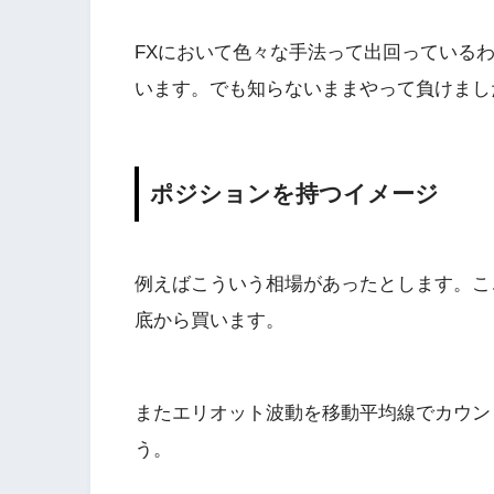
FXにおいて色々な手法って出回っている
います。でも知らないままやって負けまし
ポジションを持つイメージ
例えばこういう相場があったとします。こ
底から買います。
またエリオット波動を移動平均線でカウン
う。