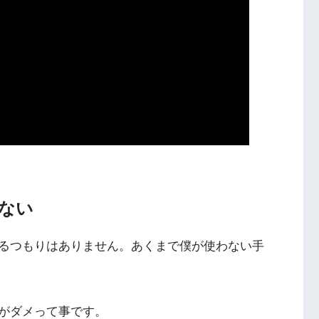
ない
るつもりはありません。あくまで僕が使わない手
がダメって事です。