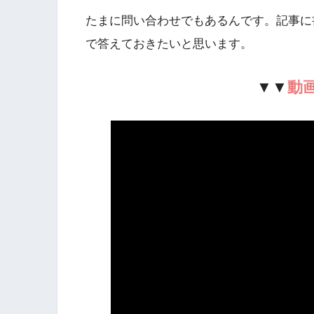
たまに問い合わせでもあるんです。記事に
で答えておきたいと思います。
▼▼
動