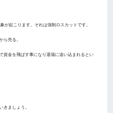
現象が起こります。それは強制ロスカットです。
から売る。
で資金を飛ばす事になり退場に追い込まれるとい
いきましょう。